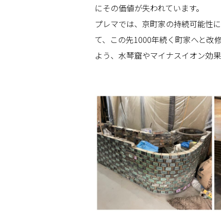
にその価値が失われています。
プレマでは、京町家の持続可能性に
て、この先1000年続く町家へと
よう、水琴窟やマイナスイオン効果