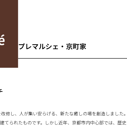
プレマルシェ・京町家
チ
家を改修し、人が集い安らげる、新たな癒しの場を創造しました
建てられたものです。しかし近年、京都市内中心部では、歴史