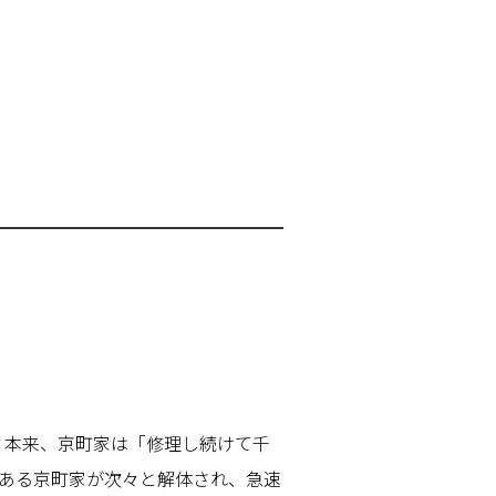
。本来、京町家は「修理し続けて千
ある京町家が次々と解体され、急速