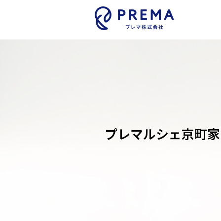
プレマルシェ京町家