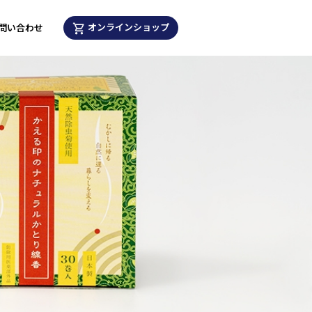
オンラインショップ
問い合わせ