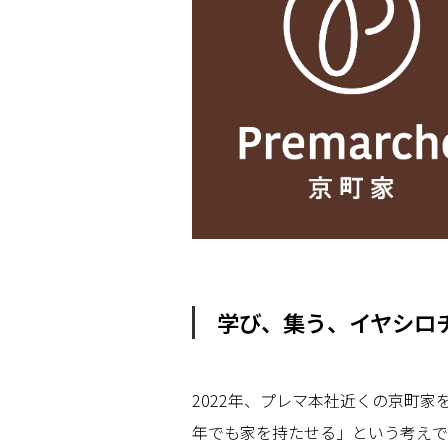
学び、集う、イヤシロ
2022年、プレマ本社近くの京町
年でも家を持たせる」という考えで