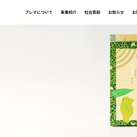
プレマについて
事業紹介
社会貢献
お知らせ
お