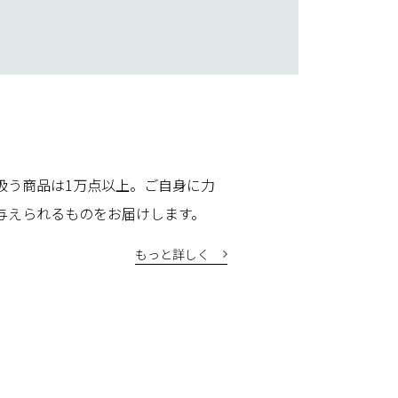
扱う商品は1万点以上。ご自身に力
与えられるものをお届けします。
もっと詳しく