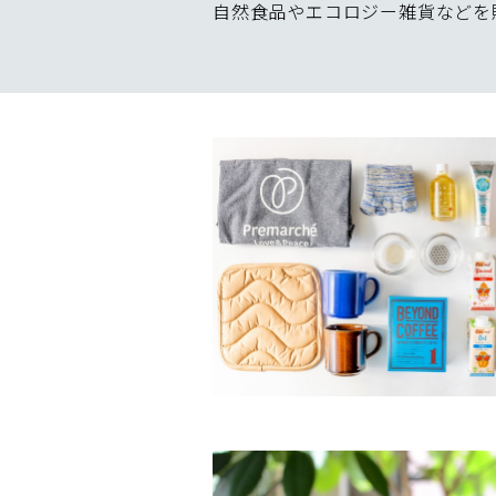
自然食品やエコロジー雑貨などを