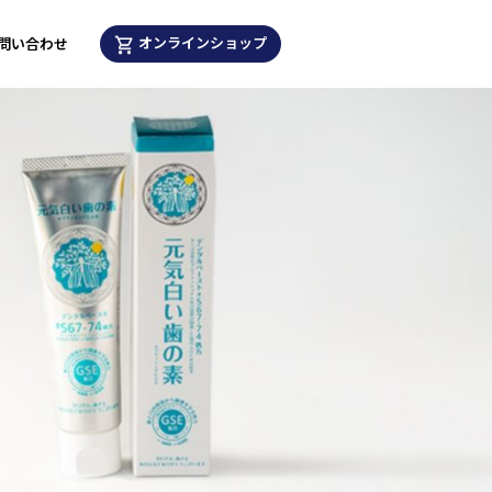
オンラインショップ
問い合わせ