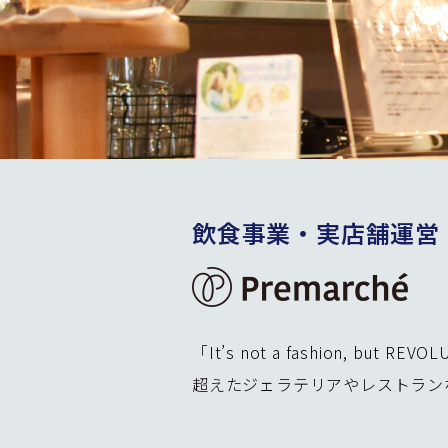
飲食事業・実店舗運営
「It’s not a fashion
超えたジェラテリアやレストラン