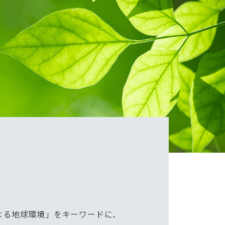
母なる地球環境」をキーワードに、