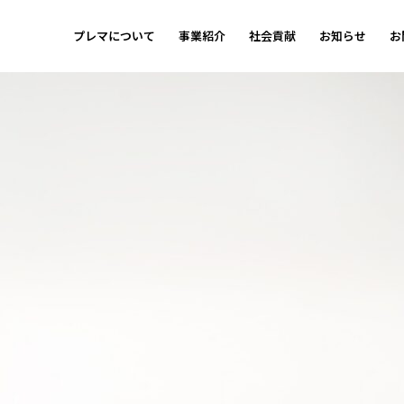
プレマについて
事業紹介
社会貢献
お知らせ
お