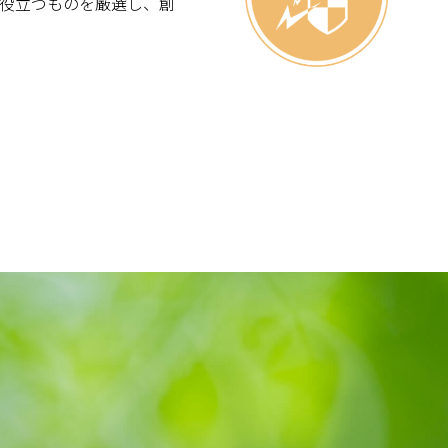
役立つものを厳選し、創