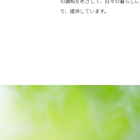
の調和をめざして、日々の暮らしに
り、提供しています。