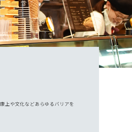
言葉に、健康上や文化などあらゆるバリアを