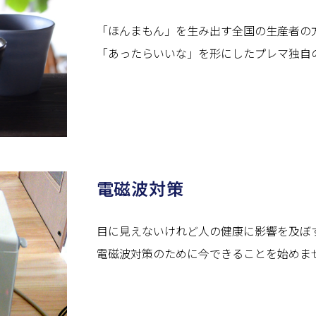
「ほんまもん」を生み出す全国の生産者の
「あったらいいな」を形にしたプレマ独自
電磁波対策
目に見えないけれど人の健康に影響を及ぼ
電磁波対策のために今できることを始めま