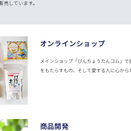
販売しています。
オンラインショップ
メインショップ「びんちょうたんコム」で
をもたらすもの、そして愛する人に心から
商品開発