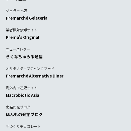
ジェラート店
Premarché Gelateria
業者様対象卸サイト
Prema's Original
ニュースレター
らくなちゅらる通信
オルタナティブジャンクフード
Premarché Alternative Diner
海外向け通販サイト
Macrobiotic Asia
商品開発ブログ
ほんもの発掘ブログ
手づくりチョコレート