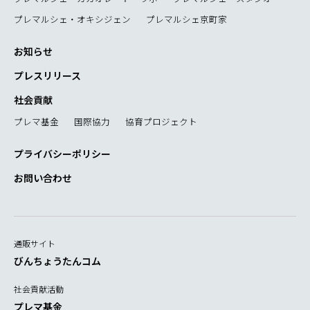
プレマルシェ・オキシジェン
プレマルシェ京町家
お知らせ
プレスリリース
社会貢献
プレマ基金
国際協力
協育プロジェクト
プライバシーポリシー
お問い合わせ
通販サイト
びんちょうたんコム
社会貢献活動
プレマ基金