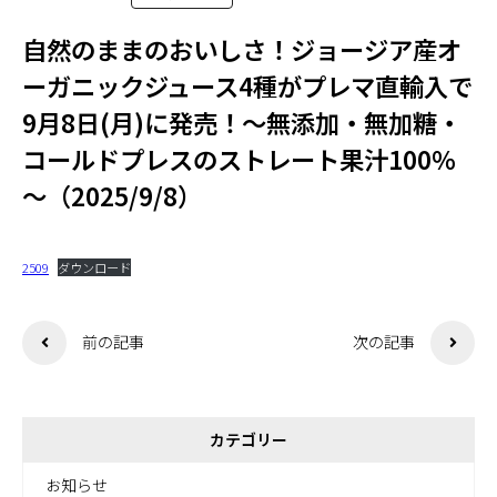
自然のままのおいしさ！ジョージア産オ
ーガニックジュース4種がプレマ直輸入で
9月8日(月)に発売！～無添加・無加糖・
コールドプレスのストレート果汁100％
～（2025/9/8）
2509
ダウンロード
前の記事
次の記事
カテゴリー
お知らせ